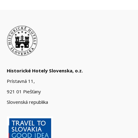
Historické Hotely Slovenska, o.z.
Prístavná 11,
921 01 Piešťany
Slovenská republika