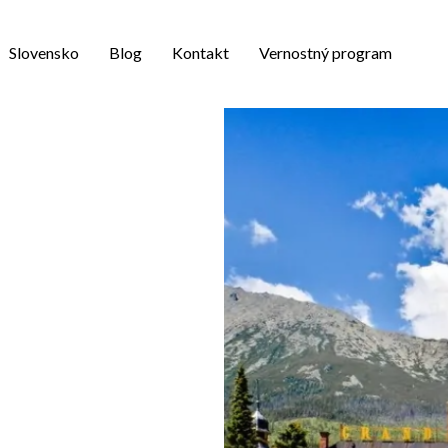
Slovensko
Blog
Kontakt
Vernostný program