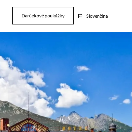
Darčekové poukážky
Slovenčina
