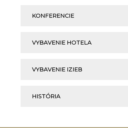
KONFERENCIE
VYBAVENIE HOTELA
VYBAVENIE IZIEB
HISTÓRIA