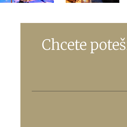
Chcete poteš