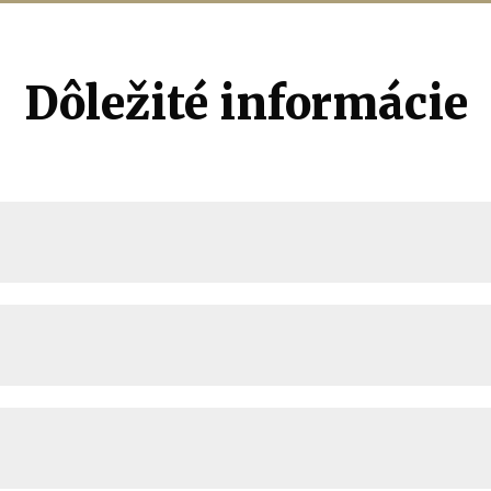
Dôležité informácie