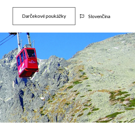
Darčekové poukážky
Slovenčina
