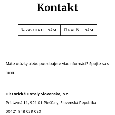
Kontakt
ZAVOLAJTE NÁM
NAPÍŠTE NÁM
Máte otázky alebo potrebujete viac informácií? Spojte sa s
nami.
Historické Hotely Slovenska, o.z.
Prístavná 11, 921 01 Piešťany, Slovenská Republika
00421 948 039 080