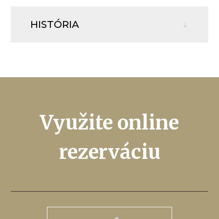
HISTÓRIA
Využite online
rezerváciu