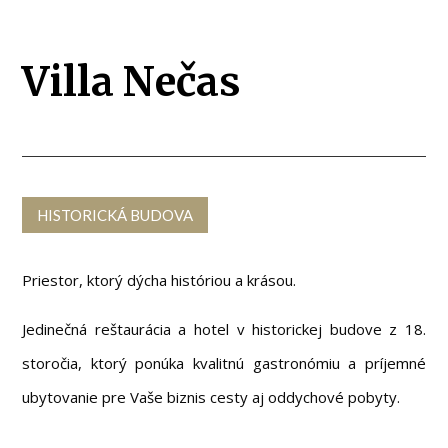
Villa Nečas
HISTORICKÁ BUDOVA
Priestor, ktorý dýcha históriou a krásou.
Jedinečná reštaurácia a hotel v historickej budove z 18.
storočia, ktorý ponúka kvalitnú gastronómiu a príjemné
ubytovanie pre Vaše biznis cesty aj oddychové pobyty.