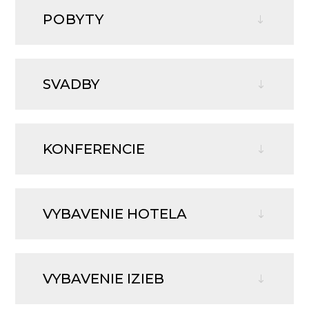
POBYTY
SVADBY
KONFERENCIE
VYBAVENIE HOTELA
VYBAVENIE IZIEB