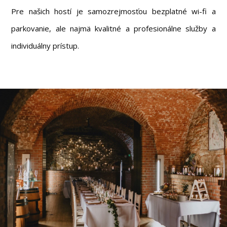
Pre našich hostí je samozrejmosťou bezplatné wi-fi a
parkovanie, ale najmä kvalitné a profesionálne služby a
individuálny prístup.