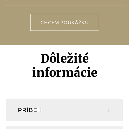
CHCEM POUKÁŽKU
Dôležité
informácie
PRÍBEH