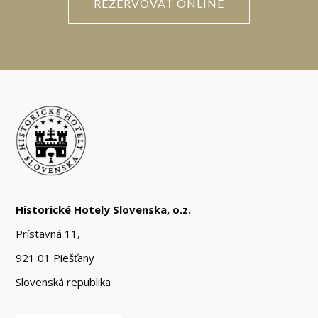
REZERVOVAŤ ONLINE
Historické Hotely Slovenska, o.z.
Prístavná 11,
921 01 Piešťany
Slovenská republika