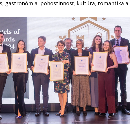
ss, gastronómia, pohostinnosť, kultúra, romantika a 