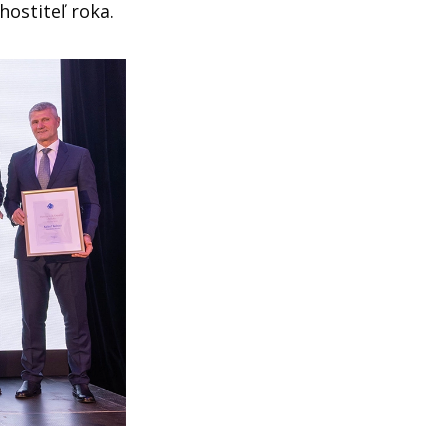
hostiteľ roka.