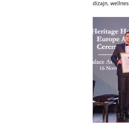
dizajn, wellne