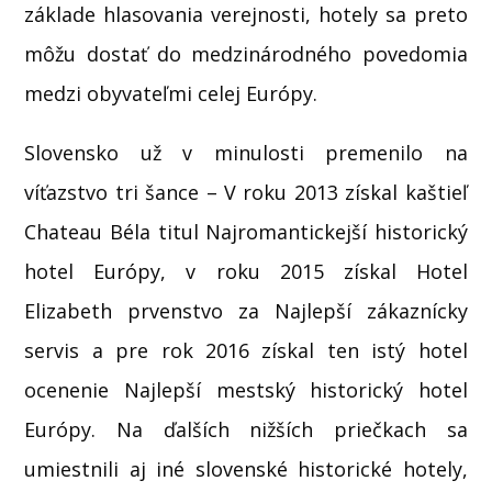
základe hlasovania verejnosti, hotely sa preto
môžu dostať do medzinárodného povedomia
medzi obyvateľmi celej Európy.
Slovensko už v minulosti premenilo na
víťazstvo tri šance – V roku 2013 získal kaštieľ
Chateau Béla titul Najromantickejší historický
hotel Európy, v roku 2015 získal Hotel
Elizabeth prvenstvo za Najlepší zákaznícky
servis a pre rok 2016 získal ten istý hotel
ocenenie Najlepší mestský historický hotel
Európy. Na ďalších nižších priečkach sa
umiestnili aj iné slovenské historické hotely,