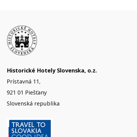
Historické Hotely Slovenska, o.z.
Prístavná 11,
921 01 Piešťany
Slovenská republika