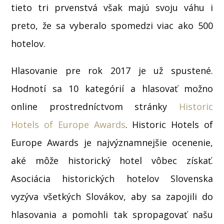
tieto tri prvenstvá však majú svoju váhu i
preto, že sa vyberalo spomedzi viac ako 500
hotelov.
Hlasovanie pre rok 2017 je už spustené.
Hodnotí sa 10 kategórií a hlasovať možno
online prostredníctvom stránky
Historic
Hotels of Europe Awards
. Historic Hotels of
Europe Awards je najvýznamnejšie ocenenie,
aké môže historický hotel vôbec získať.
Asociácia historických hotelov Slovenska
vyzýva všetkých Slovákov, aby sa zapojili do
hlasovania a pomohli tak spropagovať našu