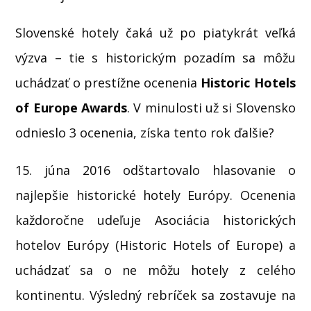
Slovenské hotely čaká už po piatykrát veľká
výzva – tie s historickým pozadím sa môžu
uchádzať o prestížne ocenenia
Historic Hotels
of Europe Awards
. V minulosti už si Slovensko
odnieslo 3 ocenenia, získa tento rok ďalšie?
15. júna 2016 odštartovalo hlasovanie o
najlepšie historické hotely Európy. Ocenenia
každoročne udeľuje Asociácia historických
hotelov Európy (Historic Hotels of Europe) a
uchádzať sa o ne môžu hotely z celého
kontinentu. Výsledný rebríček sa zostavuje na