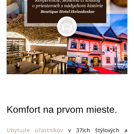
Komfort na prvom mieste.
Ubytujte účastníkov
v 37ich štýlových a