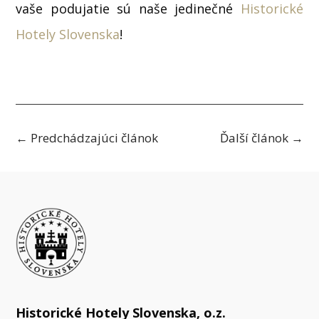
vaše podujatie sú naše jedinečné
Historické
Hotely Slovenska
!
←
Predchádzajúci článok
Ďalší článok
→
Historické Hotely Slovenska, o.z.