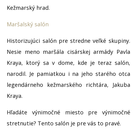
Kežmarský hrad.
Maršalský salón
Historizujúci salón pre stredne veľké skupiny.
Nesie meno maršála cisárskej armády Pavla
Kraya, ktorý sa v dome, kde je teraz salón,
narodil. Je pamiatkou i na jeho starého otca
legendárneho kežmarského richtára, Jakuba
Kraya.
Hľadáte výnimočné miesto pre výnimočné
stretnutie? Tento salón je pre vás to pravé.