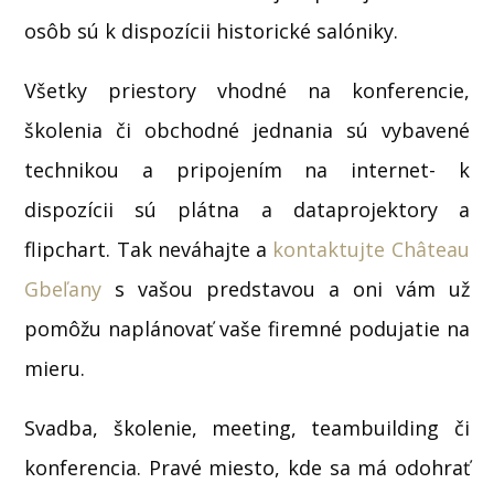
osôb sú k dispozícii historické salóniky.
Všetky priestory vhodné na konferencie,
školenia či obchodné jednania sú vybavené
technikou a pripojením na internet- k
dispozícii sú plátna a dataprojektory a
flipchart. Tak neváhajte a
kontaktujte Château
Gbeľany
s vašou predstavou a oni vám už
pomôžu naplánovať vaše firemné podujatie na
mieru.
Svadba, školenie, meeting, teambuilding či
konferencia. Pravé miesto, kde sa má odohrať