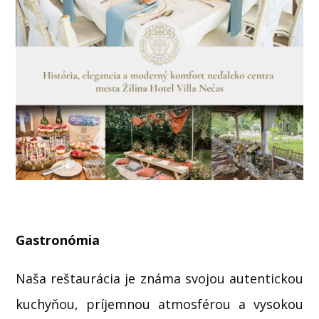
Gastronómia
Naša reštaurácia je známa svojou autentickou
kuchyňou, príjemnou atmosférou a vysokou