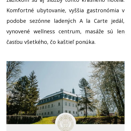
Komfortné ubytovanie, vyššia gastronómia v
podobe sezónne ladených A la Carte jedál,
vynovené wellness centrum, masáže sú len
časťou všetkého, čo kaštieľ ponúka.