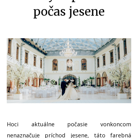
počas jesene
Hoci aktuálne počasie vonkoncom
nenaznačuje príchod jesene, táto farebná