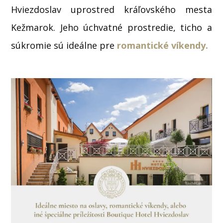
Hviezdoslav uprostred kráľovského mesta
Kežmarok. Jeho úchvatné prostredie, ticho a
súkromie sú ideálne pre
romantické víkendy.