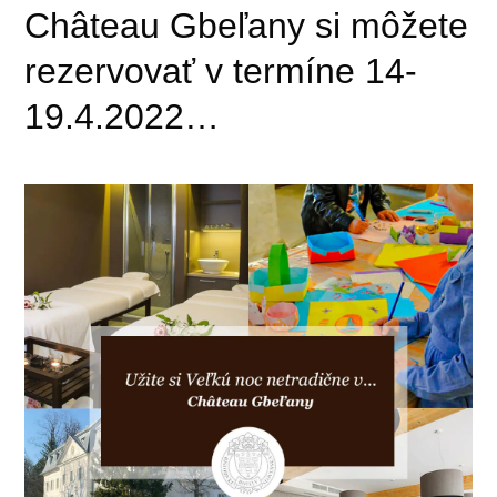
Château Gbeľany si môžete
rezervovať v termíne 14-
19.4.2022…