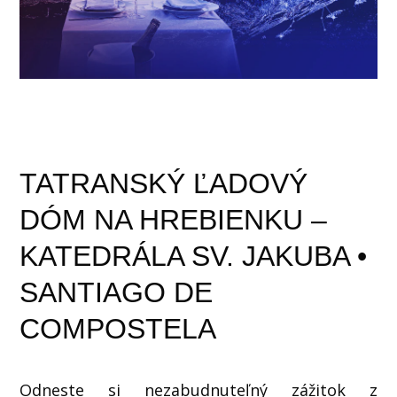
TATRANSKÝ ĽADOVÝ
DÓM NA HREBIENKU –
KATEDRÁLA SV. JAKUBA •
SANTIAGO DE
COMPOSTELA
Odneste si nezabudnuteľný zážitok z