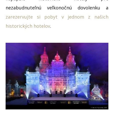
nezabudnuteľnú veľkonočnú dovolenku a
zarezervujte si pobyt v jednom z našich
historických hotelov
.