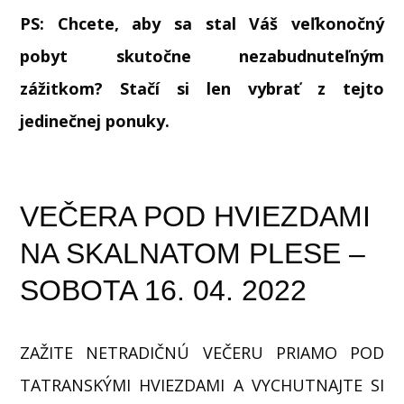
PS: Chcete, aby sa stal Váš veľkonočný
pobyt skutočne nezabudnuteľným
zážitkom? Stačí si len vybrať z tejto
jedinečnej ponuky.
VEČERA POD HVIEZDAMI
NA SKALNATOM PLESE –
SOBOTA 16. 04. 2022
ZAŽITE NETRADIČNÚ VEČERU PRIAMO POD
TATRANSKÝMI HVIEZDAMI A VYCHUTNAJTE SI