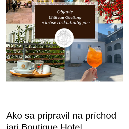
Ako sa pripravil na príchod
jari Boutique Hotel