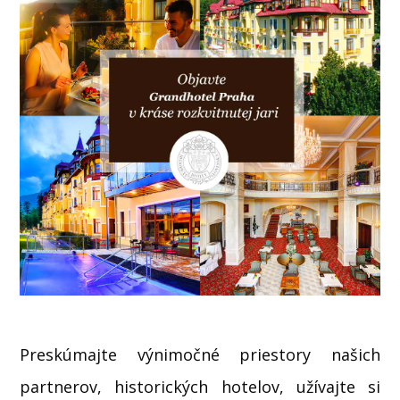
Preskúmajte výnimočné priestory našich
partnerov, historických hotelov, užívajte si