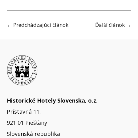
←
Predchádzajúci článok
Ďalší článok
→
Historické Hotely Slovenska, o.z.
Prístavná 11,
921 01 Piešťany
Slovenská republika