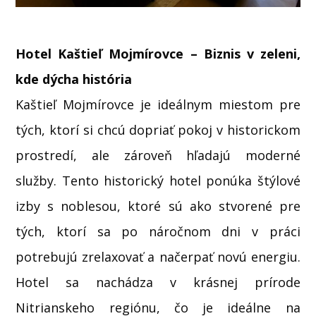
Hotel Kaštieľ Mojmírovce – Biznis v zeleni,
kde dýcha história
Kaštieľ Mojmírovce je ideálnym miestom pre
tých, ktorí si chcú dopriať pokoj v historickom
prostredí, ale zároveň hľadajú moderné
služby. Tento historický hotel ponúka štýlové
izby s noblesou, ktoré sú ako stvorené pre
tých, ktorí sa po náročnom dni v práci
potrebujú zrelaxovať a načerpať novú energiu.
Hotel sa nachádza v krásnej prírode
Nitrianskeho regiónu, čo je ideálne na