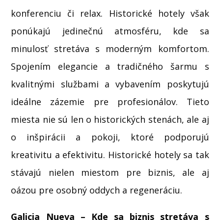
konferenciu či relax. Historické hotely však
ponúkajú jedinečnú atmosféru, kde sa
minulosť stretáva s moderným komfortom.
Spojením elegancie a tradičného šarmu s
kvalitnými službami a vybavením poskytujú
ideálne zázemie pre profesionálov. Tieto
miesta nie sú len o historických stenách, ale aj
o inšpirácii a pokoji, ktoré podporujú
kreativitu a efektivitu. Historické hotely sa tak
stávajú nielen miestom pre biznis, ale aj
oázou pre osobný oddych a regeneráciu.
Galicia Nueva – Kde sa biznis stretáva s