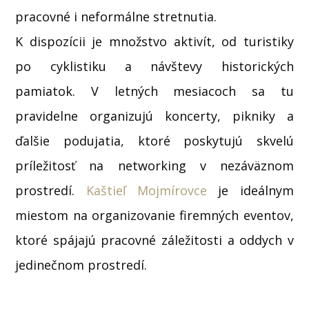
pracovné i neformálne stretnutia.
K dispozícii je množstvo aktivít, od turistiky
po cyklistiku a návštevy historických
pamiatok. V letných mesiacoch sa tu
pravidelne organizujú koncerty, pikniky a
ďalšie podujatia, ktoré poskytujú skvelú
príležitosť na networking v nezáväznom
prostredí.
Kaštieľ Mojmírovce
je ideálnym
miestom na organizovanie firemných eventov,
ktoré spájajú pracovné záležitosti a oddych v
jedinečnom prostredí.