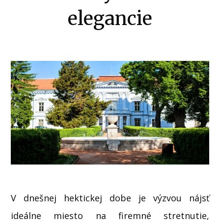
elegancie
V dnešnej hektickej dobe je výzvou nájsť
ideálne miesto na firemné stretnutie,