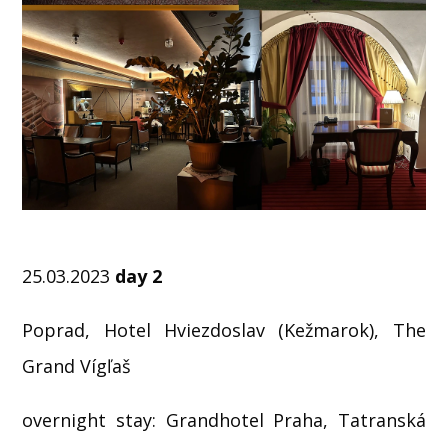
25.03.2023
day 2
Poprad, Hotel Hviezdoslav (Kežmarok), The
Grand Vígľaš
overnight stay: Grandhotel Praha, Tatranská