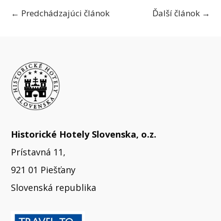
←
Predchádzajúci článok
Ďalší článok
→
Historické Hotely Slovenska, o.z.
Prístavná 11,
921 01 Piešťany
Slovenská republika