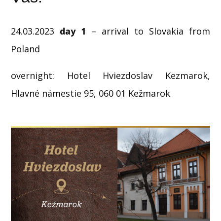
24.03.2023
day 1
– arrival to Slovakia from
Poland
overnight: Hotel Hviezdoslav Kezmarok,
Hlavné námestie 95, 060 01 Kežmarok