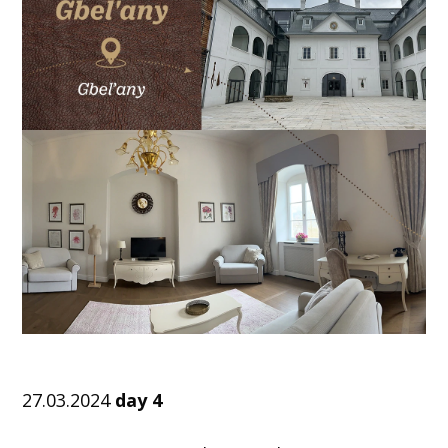
27.03.2024
day 4