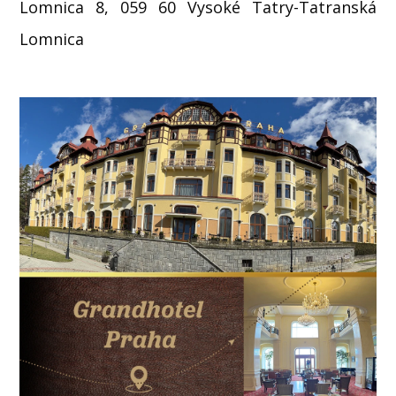
Lomnica 8, 059 60 Vysoké Tatry-Tatranská
Lomnica