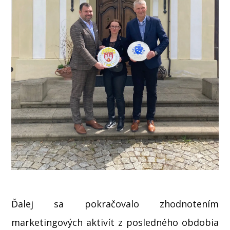
Ďalej sa pokračovalo zhodnotením
marketingových aktivít z posledného obdobia