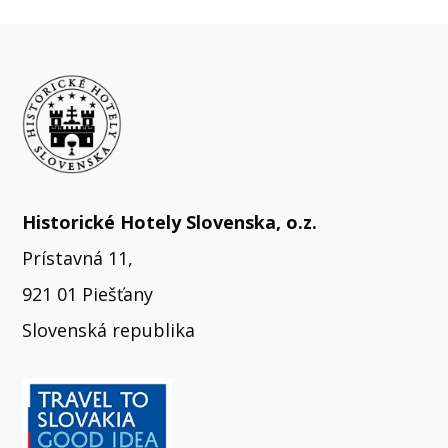
Historické Hotely Slovenska, o.z.
Prístavná 11,
921 01 Piešťany
Slovenská republika