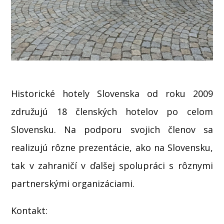
Historické hotely Slovenska od roku 2009
združujú 18 členských hotelov po celom
Slovensku. Na podporu svojich členov sa
realizujú rôzne prezentácie, ako na Slovensku,
tak v zahraničí v ďalšej spolupráci s rôznymi
partnerskými organizáciami.
Kontakt: