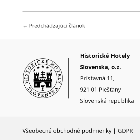
←
Predchádzajúci článok
Historické Hotely
Slovenska, o.z.
Prístavná 11,
921 01 Piešťany
Slovenská republika
Všeobecné obchodné podmienky
|
GDPR