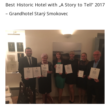
Best Historic Hotel with „A Story to Tell“ 2017
– Grandhotel Starý Smokovec