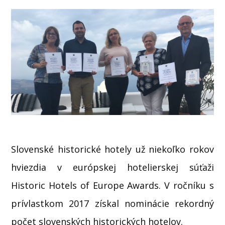
Slovenské historické hotely už niekoľko rokov
hviezdia v európskej hotelierskej súťaži
Historic Hotels of Europe Awards. V ročníku s
prívlastkom 2017 získal nominácie rekordný
počet slovenských historických hotelov.