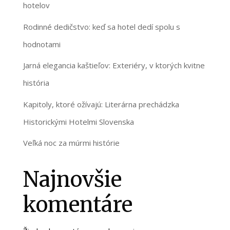
hotelov
Rodinné dedičstvo: keď sa hotel dedí spolu s
hodnotami
Jarná elegancia kaštieľov: Exteriéry, v ktorých kvitne
história
Kapitoly, ktoré ožívajú: Literárna prechádzka
Historickými Hotelmi Slovenska
Veľká noc za múrmi histórie
Najnovšie
komentáre