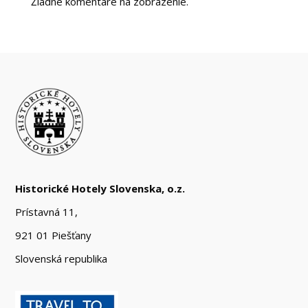
Žiadne komentáre na zobrazenie.
Historické Hotely Slovenska, o.z.
Prístavná 11,
921 01 Piešťany
Slovenská republika