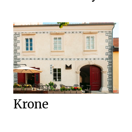
Krone