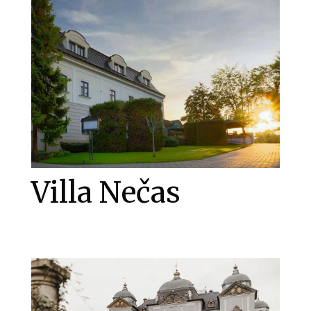
Villa Nečas