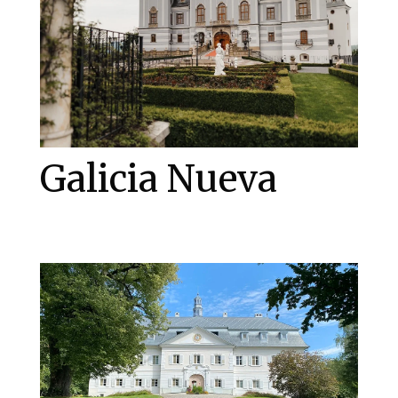
Galicia Nueva