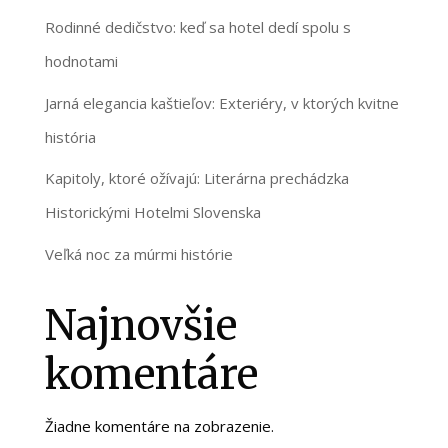
Rodinné dedičstvo: keď sa hotel dedí spolu s
hodnotami
Jarná elegancia kaštieľov: Exteriéry, v ktorých kvitne
história
Kapitoly, ktoré ožívajú: Literárna prechádzka
Historickými Hotelmi Slovenska
Veľká noc za múrmi histórie
Najnovšie
komentáre
Žiadne komentáre na zobrazenie.