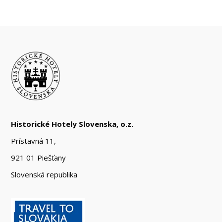
Historické Hotely Slovenska, o.z.
Prístavná 11,
921 01 Piešťany
Slovenská republika