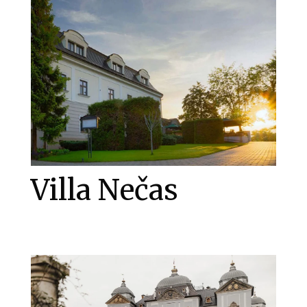
Villa Nečas