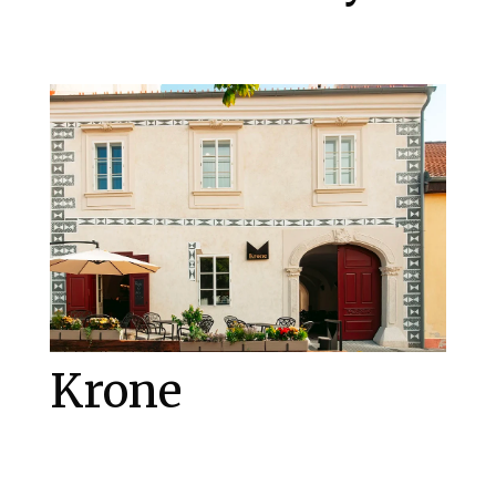
Krone