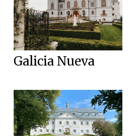
Galicia Nueva