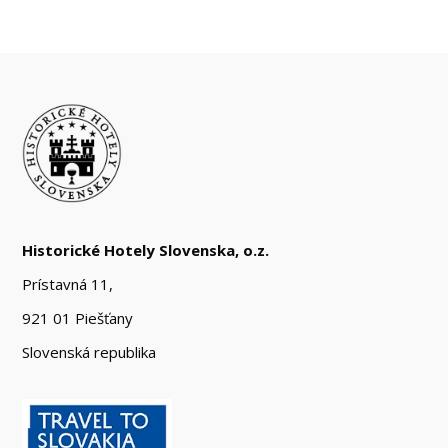
Historické Hotely Slovenska, o.z.
Prístavná 11,
921 01 Piešťany
Slovenská republika