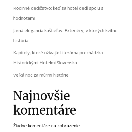
Rodinné dedičstvo: keď sa hotel dedí spolu s
hodnotami
Jarná elegancia kaštieľov: Exteriéry, v ktorých kvitne
história
Kapitoly, ktoré ožívajú: Literárna prechádzka
Historickými Hotelmi Slovenska
Veľká noc za múrmi histórie
Najnovšie
komentáre
Žiadne komentáre na zobrazenie.